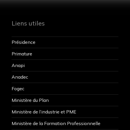
Liens utiles
Présidence
Primature
Anapi
Anadec
Fogec
Ministère du Plan
Ministère de l’industrie et PME
Ministère de la Formation Professionnelle