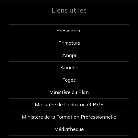
Liens utiles
Présidence
Primature
Anapi
Anadec
Fogec
Ministère du Plan
Ministère de l’industrie et PME
Ministère de la Formation Professionnelle
Médiathèque